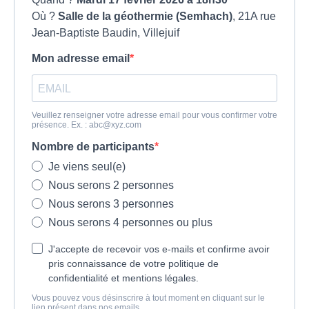
Où ?
Salle de la géothermie (Semhach)
, 21A rue
Jean-Baptiste Baudin, Villejuif
Mon adresse email
Veuillez renseigner votre adresse email pour vous confirmer votre
présence. Ex. :
abc@xyz.com
Nombre de participants
Je viens seul(e)
Nous serons 2 personnes
Nous serons 3 personnes
Nous serons 4 personnes ou plus
J'accepte de recevoir vos e-mails et confirme avoir
pris connaissance de votre politique de
confidentialité et mentions légales.
Vous pouvez vous désinscrire à tout moment en cliquant sur le
lien présent dans nos emails.